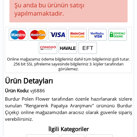
Şu anda bu ürünün satışı
yapılmamaktadır.
Online mağazamız ödeme bilgileriniz dahil tüm bilgilerinizi gizli tutar.
256 bit SSL şifreleme sayesinde bilgileriniz 3. kişiler tarafından
görülemez.
Ürün Detayları
Ürün Kodu:
vj6886
Burdur Polen Flower tarafından özenle hazırlanarak sizlere
sunulan "Rengarenk Papatya Aranjmanı" ürününü Burdur
Çiçekçi online mağazamızdan aracısız olarak güvenle sipariş
verebilirsiniz.
İlgili Kategoriler